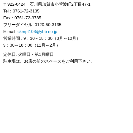
〒922-0424 石川県加賀市小菅波町2丁目47-1
Tel：0761-72-3135
Fax：0761-72-3735
フリーダイヤル: 0120-50-3135
E-mail:
ckmpt108@ybb.ne.jp
営業時間 : 9：30～18：30（3月～10月）
9：30～18：00（11月～2月）
定休日: 火曜日・第1月曜日
駐車場は、お店の前のスペースをご利用下さい。