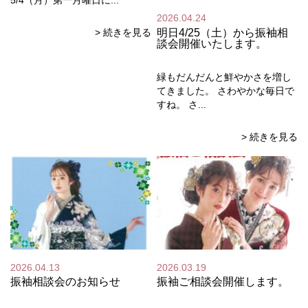
5/4（月）第一月曜日に...
2026.04.24
明日4/25（土）から振袖相
> 続きを見る
談会開催いたします。
緑もだんだんと鮮やかさを増し
てきました。 さわやかな毎日で
すね。 さ...
> 続きを見る
2026.04.13
2026.03.19
振袖相談会のお知らせ
振袖ご相談会開催します。