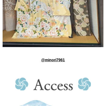
@minori7961