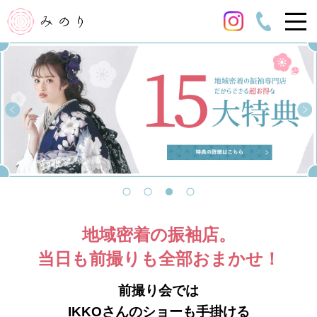
地域密着の振袖店。
当日も前撮りも全部おまかせ！
前撮り会では
IKKOさんのショーも手掛ける