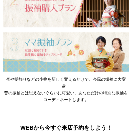
帯や髪飾りなどの小物を新しく変えるだけで、今風の振袖に大変
身！
昔の振袖とは思えないぐらいに可愛い、あなただけの特別な振袖を
コーディネートします。
WEBから今すぐ来店予約をしよう！