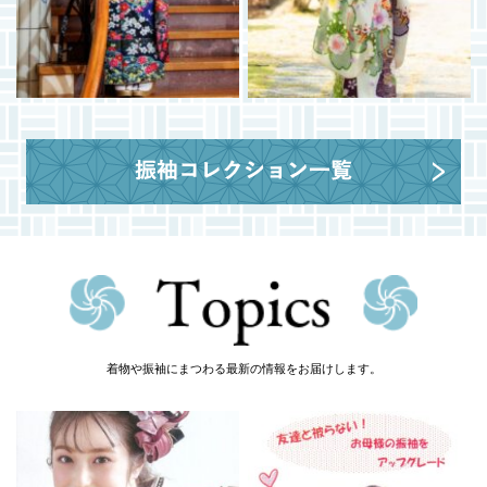
着物や振袖にまつわる最新の情報をお届けします。