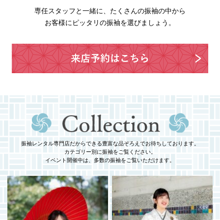
専任スタッフと一緒に、たくさんの振袖の中から
お客様にピッタリの振袖を選びましょう。
振袖レンタル専門店だからできる豊富な品ぞろえでお待ちしております。
カテゴリー別に振袖をご覧ください。
イベント開催中は、多数の振袖をご覧いただけます。