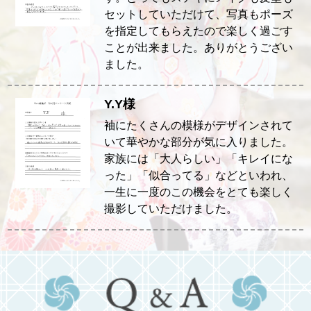
セットしていただけて、写真もポーズ
を指定してもらえたので楽しく過ごす
ことが出来ました。ありがとうござい
ました。
Y.Y様
袖にたくさんの模様がデザインされて
いて華やかな部分が気に入りました。
家族には「大人らしい」「キレイにな
った」「似合ってる」などといわれ、
一生に一度のこの機会をとても楽しく
撮影していただけました。