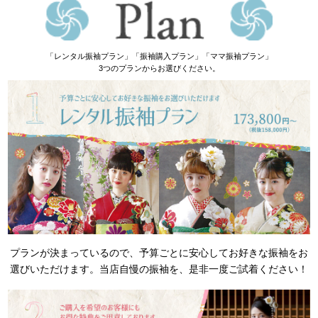
「レンタル振袖プラン」「振袖購入プラン」「ママ振袖プラン」
3つのプランからお選びください。
プランが決まっているので、予算ごとに安心してお好きな振袖をお
選びいただけます。
当店自慢の振袖を、是非一度ご試着ください！