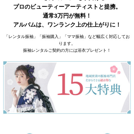
プロのビューティーアーティストと提携。
通常3万円が無料！
アルバムは、ワンランク上の仕上がりに！
「レンタル振袖」「振袖購入」「ママ振袖」など幅広く対応してお
ります。
振袖レンタルご契約の方には浴衣プレゼント！