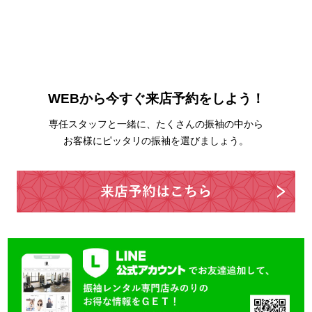
WEBから今すぐ来店予約をしよう！
専任スタッフと一緒に、たくさんの振袖の中から
お客様にピッタリの振袖を選びましょう。