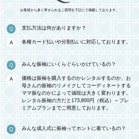
お客様から多く寄せられるご質問を下記にて掲載しております。
支払方法は何がありますか？
各種カード払いや分割払いに対応しております。
みんな振袖にいくらぐらいかけているの？
価格は振袖を購入するのかレンタルするのか、お
母さんの振袖のリメイクしてコーディネートする
ママ振なのかによって値段は大きく変わります。
レンタル振袖の方だと173,800円（税込）～プレ
ミアムプランまでご用意しております。
みんな成人式に振袖ってホントに着ているの？