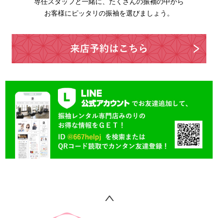
専任スタッフと一緒に、たくさんの振袖の中から
お客様にピッタリの振袖を選びましょう。