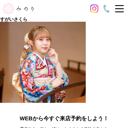
すがいさくら
WEBから今すぐ来店予約をしよう！