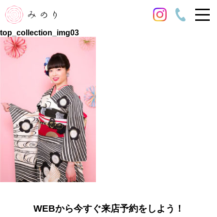
top_collection_img03
WEBから今すぐ来店予約をしよう！