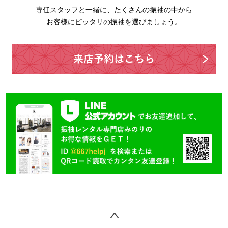
専任スタッフと一緒に、たくさんの振袖の中から
お客様にピッタリの振袖を選びましょう。