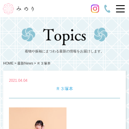
着物や振袖にまつわる最新の情報をお届けします。
HOME
最新News
Ｒ３塚本
2021.04.04
Ｒ３塚本