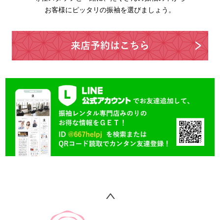
お客様にピッタリの振袖を選びましょう。