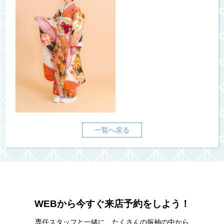
一覧へ戻る
WEBから今すぐ来店予約をしよう！
専任スタッフと一緒に、たくさんの振袖の中から