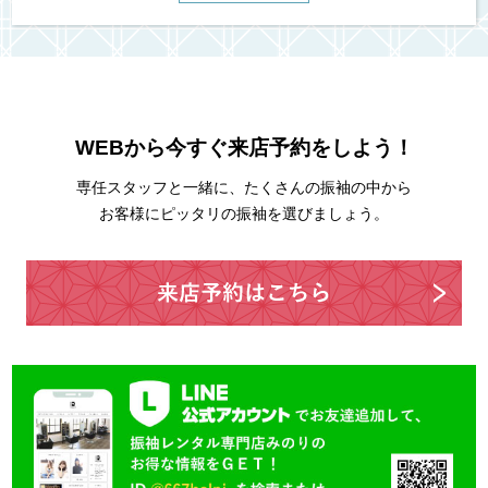
WEBから今すぐ来店予約をしよう！
専任スタッフと一緒に、たくさんの振袖の中から
お客様にピッタリの振袖を選びましょう。