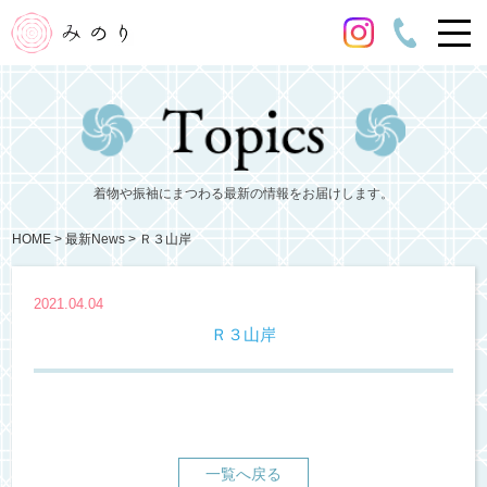
着物や振袖にまつわる最新の情報をお届けします。
HOME
最新News
Ｒ３山岸
2021.04.04
Ｒ３山岸
一覧へ戻る