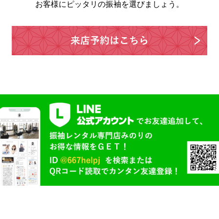
お客様にピッタリの振袖を選びましょう。