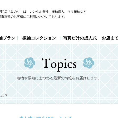
専門店「みのり」は、レンタル振袖、振袖購入、ママ振袖など
賀市近郊のお客様にご利用いただいております。
袖プラン
振袖コレクション
写真だけの成人式
お店ま
着物や振袖にまつわる最新の情報をお届けします。
たとき