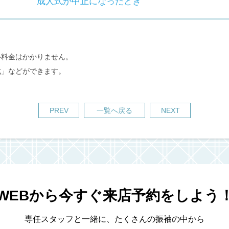
成人式が中止になったとき
ル料金はかかりません。
式」などができます。
PREV
一覧へ戻る
NEXT
WEBから今すぐ来店予約をしよう
専任スタッフと一緒に、たくさんの振袖の中から