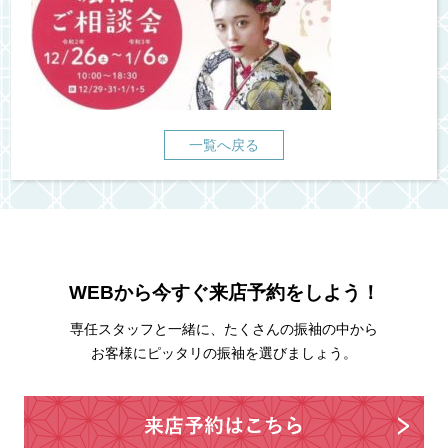
一覧へ戻る
WEBから今すぐ来店予約をしよう！
専任スタッフと一緒に、たくさんの振袖の中から
お客様にピッタリの振袖を選びましょう。