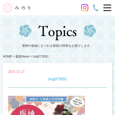
着物や振袖にまつわる最新の情報をお届けします。
HOME
最新News
img073091
2020.12.13
img073091