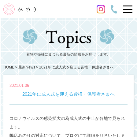
着物や振袖にまつわる最新の情報をお届けします。
HOME
最新News
2021年に成人式を迎える皆様・保護者さまへ
2021.01.06
2021年に成人式を迎える皆様・保護者さまへ
コロナウイルスの感染拡大の為成人式の中止が各地で見られ
ます。
弊店みのりの対応について、ブログにて詳細をＵＰいたしま