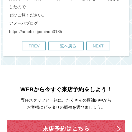
したので
ぜひご覧ください。
アメーバブログ
https://ameblo.jp/minori3135
PREV
一覧へ戻る
NEXT
WEBから今すぐ来店予約をしよう！
専任スタッフと一緒に、たくさんの振袖の中から
お客様にピッタリの振袖を選びましょう。