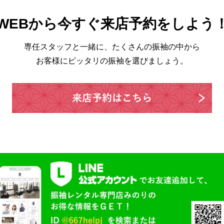
WEBから今すぐ来店予約をしよう
専任スタッフと一緒に、たくさんの振袖の中から
お客様にピッタリの振袖を選びましょう。