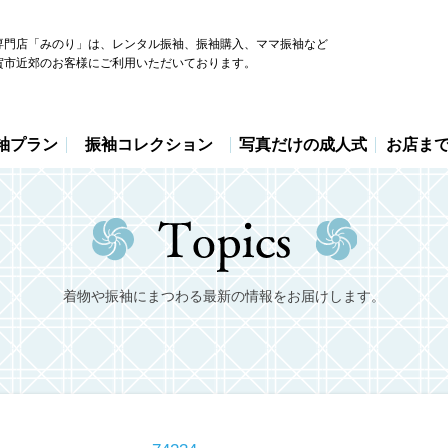
専門店「みのり」は、レンタル振袖、振袖購入、ママ振袖など
賀市近郊のお客様にご利用いただいております。
袖プラン
振袖コレクション
写真だけの成人式
お店ま
着物や振袖にまつわる最新の情報をお届けします。