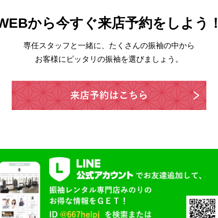
WEBから今すぐ来店予約をしよう
専任スタッフと一緒に、たくさんの振袖の中から
お客様にピッタリの振袖を選びましょう。