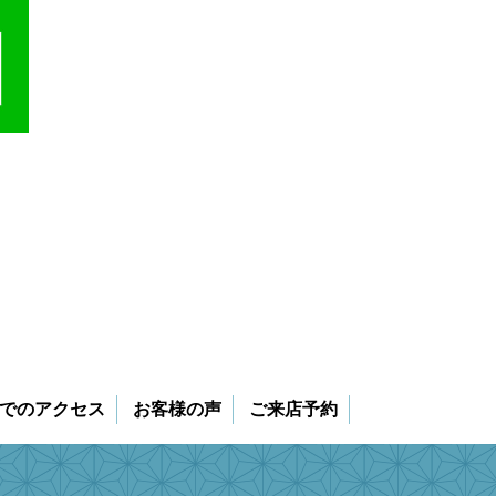
でのアクセス
お客様の声
ご来店予約