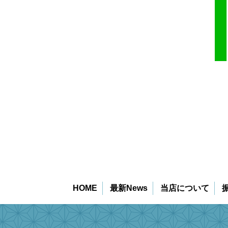
HOME
最新News
当店について