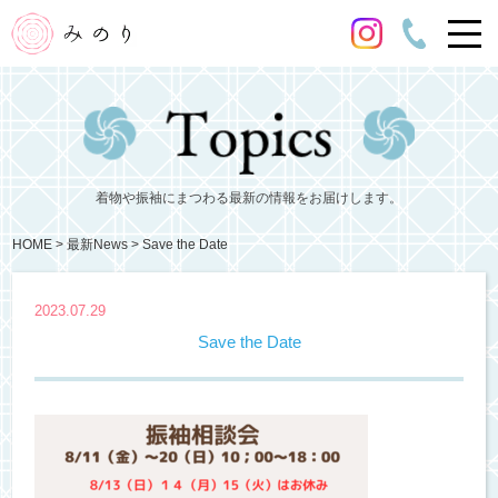
着物や振袖にまつわる最新の情報をお届けします。
HOME
最新News
Save the Date
2023.07.29
Save the Date