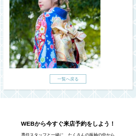
一覧へ戻る
WEBから今すぐ来店予約をしよう！
専任スタッフと一緒に、たくさんの振袖の中から