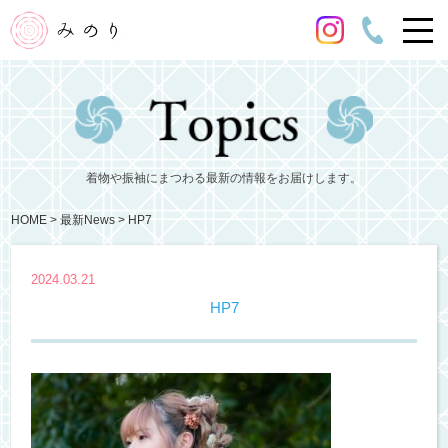
着物や振袖にまつわる最新の情報をお届けします。
HOME
最新News
HP7
2024.03.21
HP7