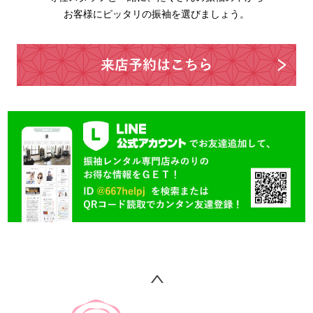
お客様にピッタリの振袖を選びましょう。