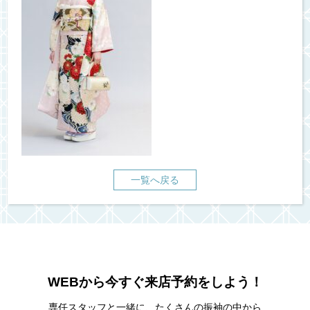
一覧へ戻る
WEBから今すぐ来店予約をしよう！
専任スタッフと一緒に、たくさんの振袖の中から