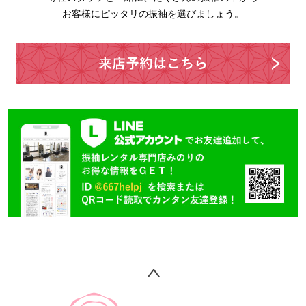
お客様にピッタリの振袖を選びましょう。