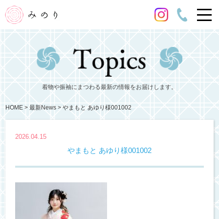
着物や振袖にまつわる最新の情報をお届けします。
HOME
最新News
やまもと あゆり様001002
2026.04.15
やまもと あゆり様001002