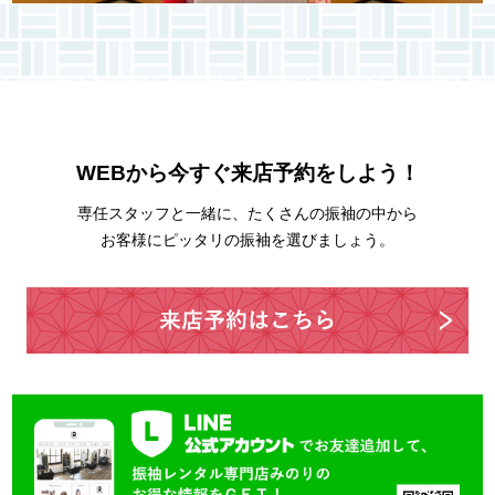
WEBから今すぐ来店予約をしよう！
専任スタッフと一緒に、たくさんの振袖の中から
お客様にピッタリの振袖を選びましょう。