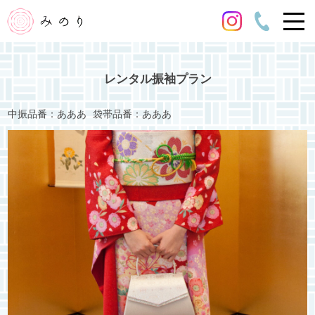
レンタル振袖プラン
中振品番：あああ
袋帯品番：あああ