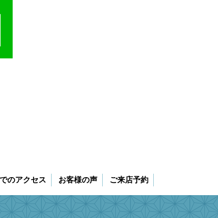
でのアクセス
お客様の声
ご来店予約