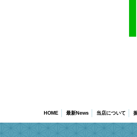
HOME
最新News
当店について