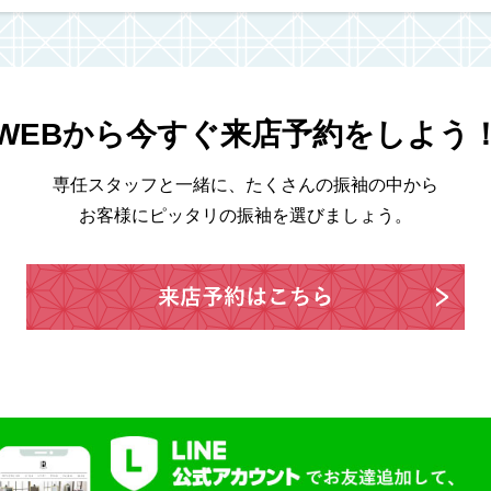
WEBから今すぐ来店予約をしよう
専任スタッフと一緒に、たくさんの振袖の中から
お客様にピッタリの振袖を選びましょう。