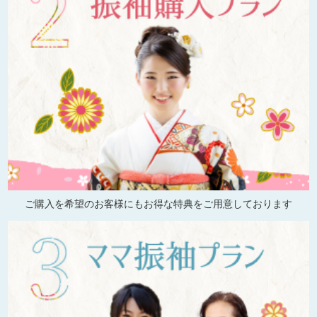
ご購入を希望のお客様にもお得な特典をご用意しております