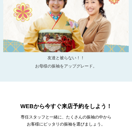
友達と被らない！！
お母様の振袖をアップグレード。
WEBから今すぐ来店予約をしよう！
専任スタッフと一緒に、たくさんの振袖の中から
お客様にピッタリの振袖を選びましょう。