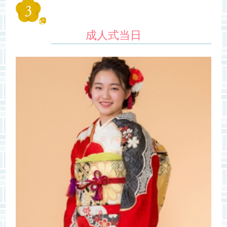
成人式当日