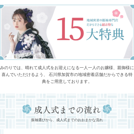
みのりでは、晴れて成人式をお迎えになる一人一人のお嬢様、親御様に
喜んでいただけるよう、
石川県加賀市の地域密着店舗だからできる特
典をご用意しております。
振袖選びから、成人式までのおおまかな流れ