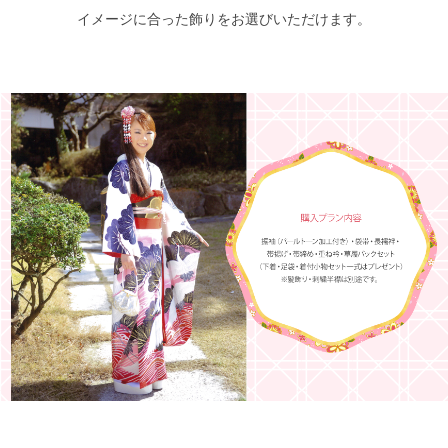
イメージに合った飾りをお選びいただけます。