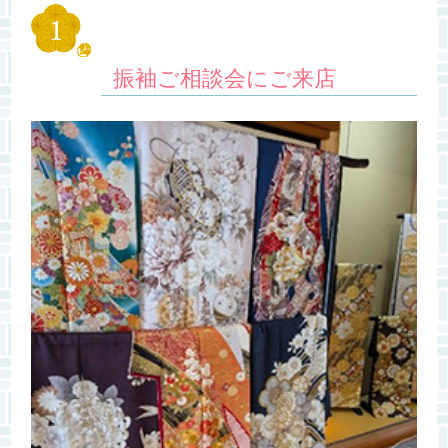
振袖ご相談会にご来店