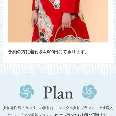
予約の方に着付を4,000円にて承ります。
振袖専門店「みのり」の振袖は
「レンタル振袖プラン」「振袖購入
プラン」「ママ振袖プラン」
3つのプランからお選び頂けます。