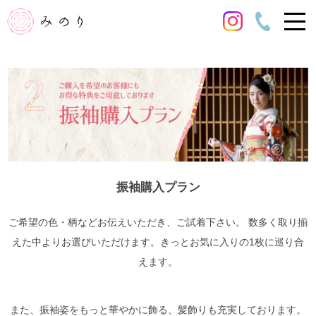
振袖購入プラン
ご希望の色・柄などお伝えいただき、ご試着下さい。
数多く取り揃
えた中よりお選びいただけます。きっとお気に入りの1枚に巡り合
えます。
また、振袖姿をもっと華やかに飾る、髪飾りも充実しております。