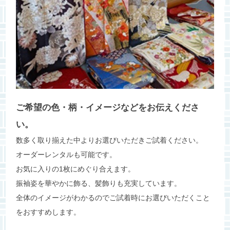
ご希望の色・柄・イメージなどをお伝えくださ
い。
数多く取り揃えた中よりお選びいただきご試着ください。
オーダーレンタルも可能です。
お気に入りの1枚にめぐり合えます。
振袖姿を華やかに飾る、髪飾りも充実しています。
全体のイメージがわかるのでご試着時にお選びいただくこと
をおすすめします。