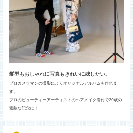
髪型もおしゃれに写真もきれいに残したい。
プロカメラマンの撮影によりオリジナルアルバムも作れま
す。
プロのビューティーアーティストのヘアメイク着付で20歳の
素敵な記念に！