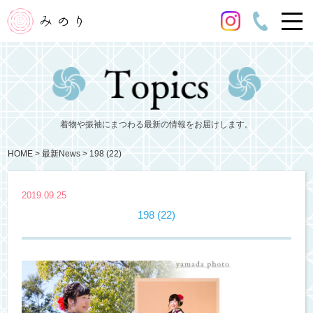
着物や振袖にまつわる最新の情報をお届けします。
HOME
最新News
198 (22)
2019.09.25
198 (22)