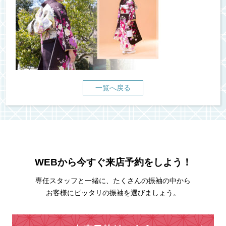
一覧へ戻る
WEBから今すぐ来店予約をしよう！
専任スタッフと一緒に、たくさんの振袖の中から
お客様にピッタリの振袖を選びましょう。