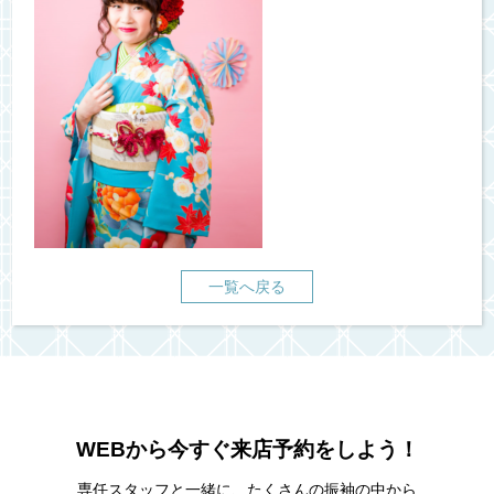
一覧へ戻る
WEBから今すぐ来店予約をしよう！
専任スタッフと一緒に、たくさんの振袖の中から