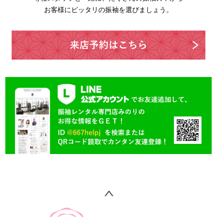
お客様にピッタリの振袖を選びましょう。