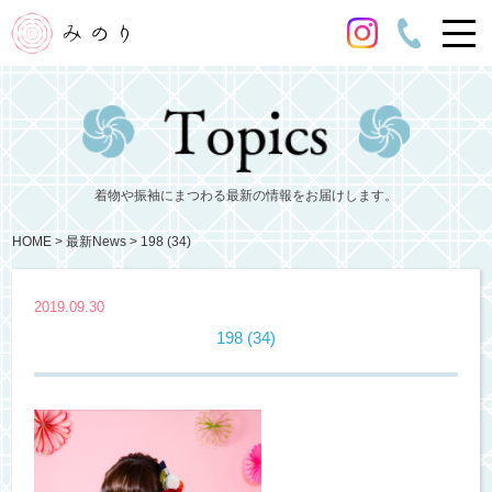
着物や振袖にまつわる最新の情報をお届けします。
HOME
最新News
198 (34)
2019.09.30
198 (34)