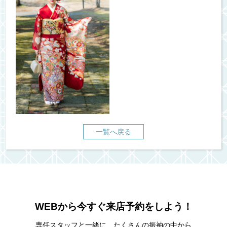
一覧へ戻る
WEBから今すぐ来店予約をしよう！
専任スタッフと一緒に、たくさんの振袖の中から