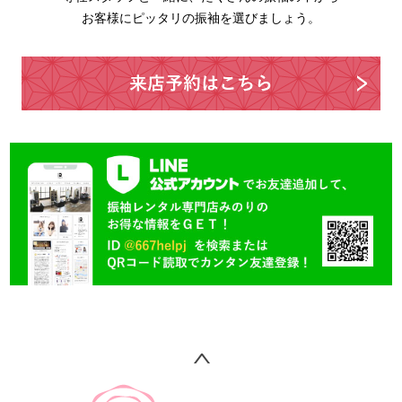
お客様にピッタリの振袖を選びましょう。