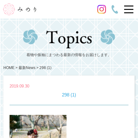
着物や振袖にまつわる最新の情報をお届けします。
HOME
最新News
298 (1)
2019.09.30
298 (1)