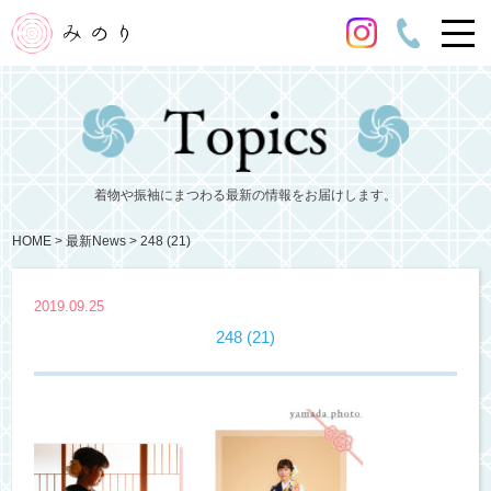
着物や振袖にまつわる最新の情報をお届けします。
HOME
最新News
248 (21)
2019.09.25
248 (21)