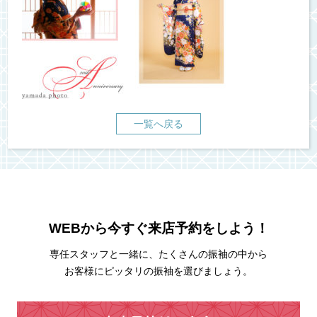
一覧へ戻る
WEBから今すぐ来店予約をしよう！
専任スタッフと一緒に、たくさんの振袖の中から
お客様にピッタリの振袖を選びましょう。