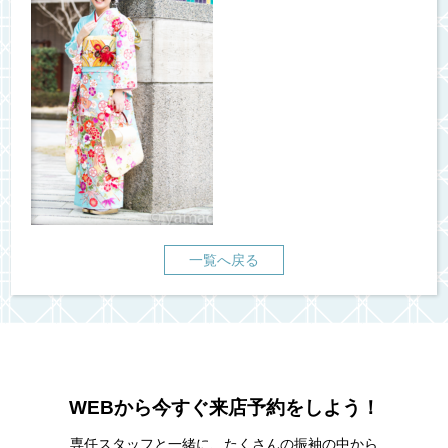
一覧へ戻る
WEBから今すぐ来店予約をしよう！
専任スタッフと一緒に、たくさんの振袖の中から