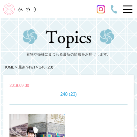
着物や振袖にまつわる最新の情報をお届けします。
HOME
最新News
248 (23)
2019.09.30
248 (23)