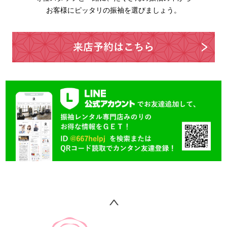
お客様にピッタリの振袖を選びましょう。