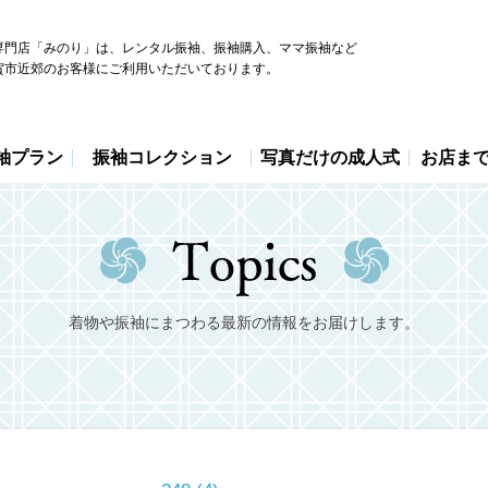
専門店「みのり」は、レンタル振袖、振袖購入、ママ振袖など
賀市近郊のお客様にご利用いただいております。
袖プラン
振袖コレクション
写真だけの成人式
お店ま
着物や振袖にまつわる最新の情報をお届けします。