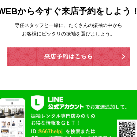
WEBから今すぐ来店予約をしよう
専任スタッフと一緒に、たくさんの振袖の中から
お客様にピッタリの振袖を選びましょう。