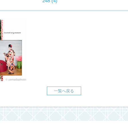
248 (4)
一覧へ戻る