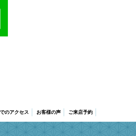
でのアクセス
お客様の声
ご来店予約