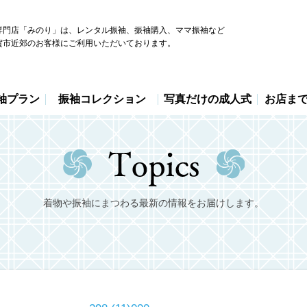
専門店「みのり」は、レンタル振袖、振袖購入、ママ振袖など
賀市近郊のお客様にご利用いただいております。
袖プラン
振袖コレクション
写真だけの成人式
お店ま
着物や振袖にまつわる最新の情報をお届けします。