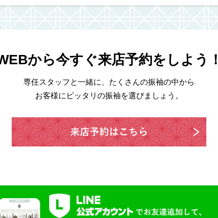
WEBから今すぐ来店予約をしよう
専任スタッフと一緒に、たくさんの振袖の中から
お客様にピッタリの振袖を選びましょう。