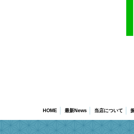
HOME
最新News
当店について