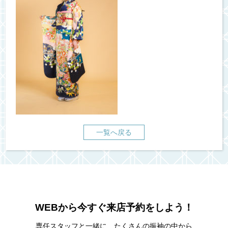
一覧へ戻る
WEBから今すぐ来店予約をしよう！
専任スタッフと一緒に、たくさんの振袖の中から