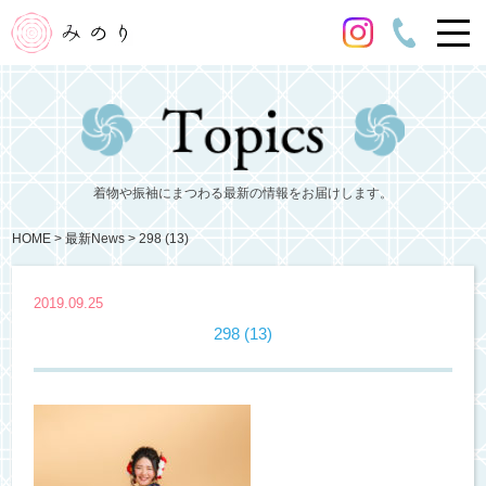
着物や振袖にまつわる最新の情報をお届けします。
HOME
最新News
298 (13)
2019.09.25
298 (13)