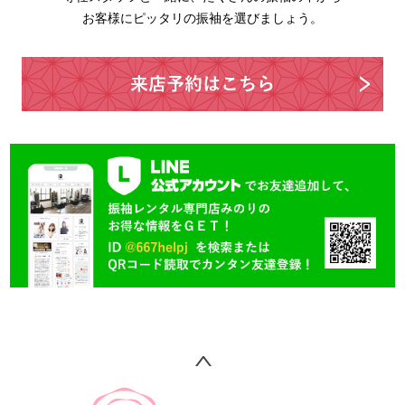
お客様にピッタリの振袖を選びましょう。