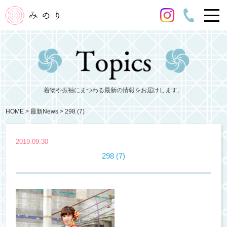
着物や振袖にまつわる最新の情報をお届けします。
HOME
最新News
298 (7)
2019.09.30
298 (7)