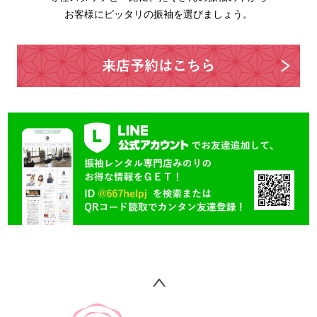
お客様にピッタリの振袖を選びましょう。