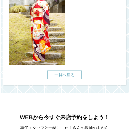
一覧へ戻る
WEBから今すぐ来店予約をしよう！
専任スタッフと一緒に、たくさんの振袖の中から