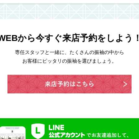
WEBから今すぐ来店予約をしよう
専任スタッフと一緒に、たくさんの振袖の中から
お客様にピッタリの振袖を選びましょう。