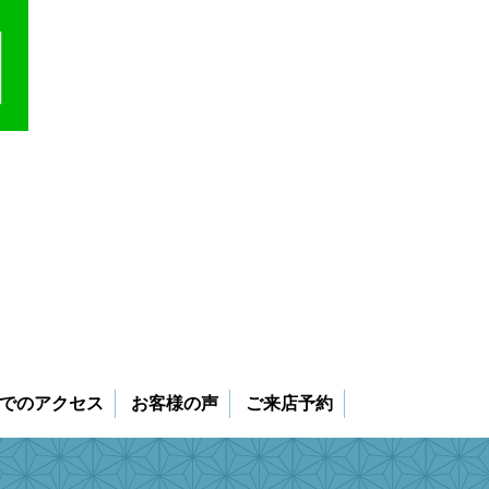
でのアクセス
お客様の声
ご来店予約