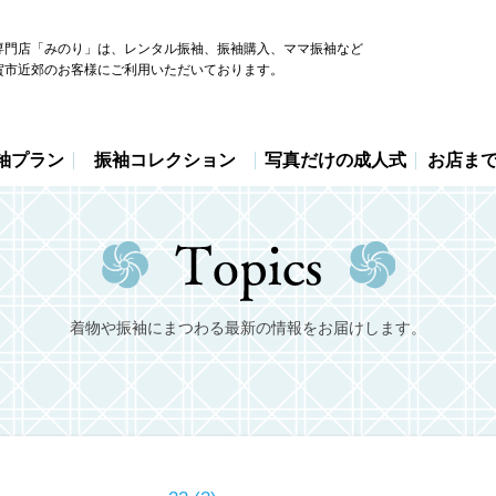
専門店「みのり」は、レンタル振袖、振袖購入、ママ振袖など
賀市近郊のお客様にご利用いただいております。
袖プラン
振袖コレクション
写真だけの成人式
お店ま
着物や振袖にまつわる最新の情報をお届けします。