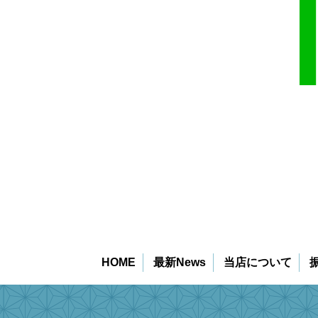
HOME
最新News
当店について