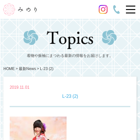
着物や振袖にまつわる最新の情報をお届けします。
HOME
最新News
L-23 (2)
2019.11.01
L-23 (2)