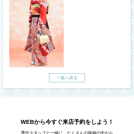
一覧へ戻る
WEBから今すぐ来店予約をしよう！
専任スタッフと一緒に、たくさんの振袖の中から