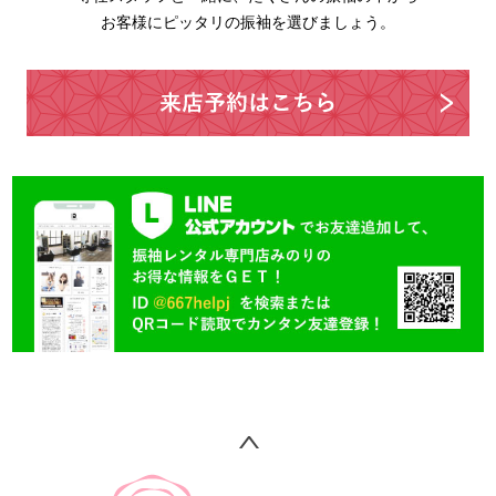
お客様にピッタリの振袖を選びましょう。