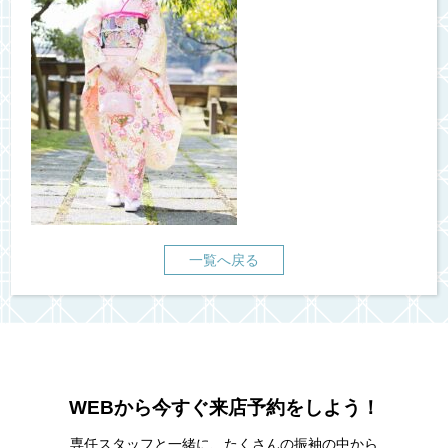
一覧へ戻る
WEBから今すぐ来店予約をしよう！
専任スタッフと一緒に、たくさんの振袖の中から