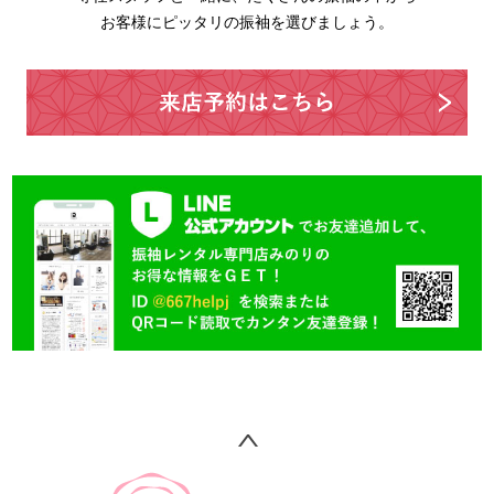
お客様にピッタリの振袖を選びましょう。