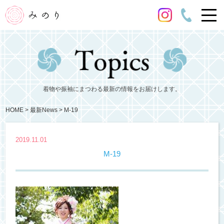
着物や振袖にまつわる最新の情報をお届けします。
HOME
最新News
M-19
2019.11.01
M-19