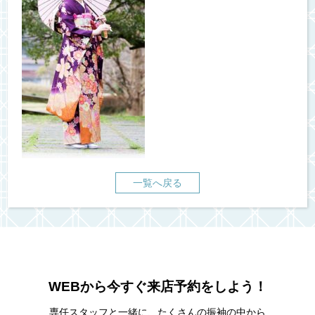
一覧へ戻る
WEBから今すぐ来店予約をしよう！
専任スタッフと一緒に、たくさんの振袖の中から