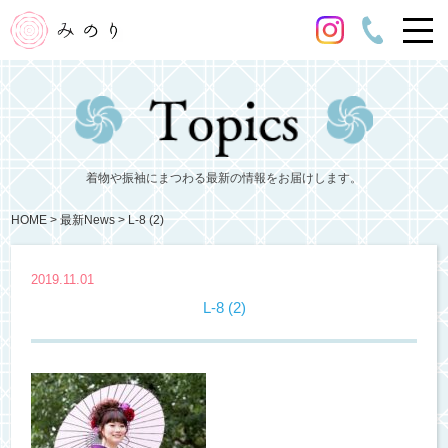
着物や振袖にまつわる最新の情報をお届けします。
HOME
最新News
L-8 (2)
2019.11.01
L-8 (2)