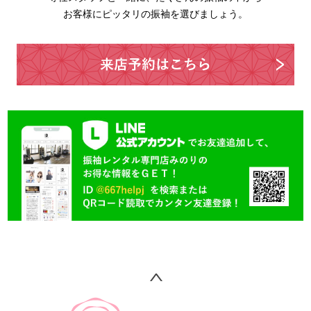
お客様にピッタリの振袖を選びましょう。