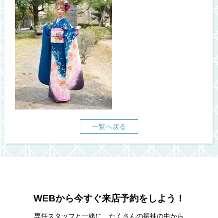
一覧へ戻る
WEBから今すぐ来店予約をしよう！
専任スタッフと一緒に、たくさんの振袖の中から