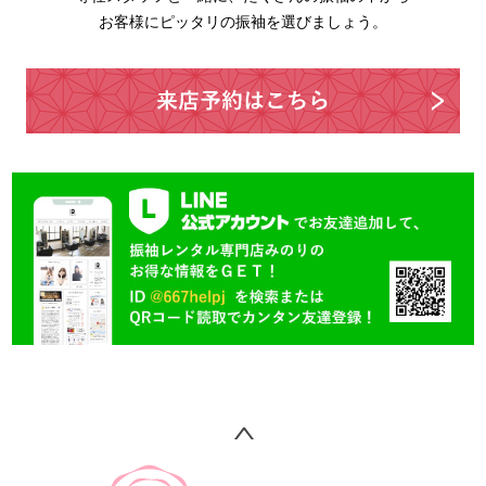
お客様にピッタリの振袖を選びましょう。